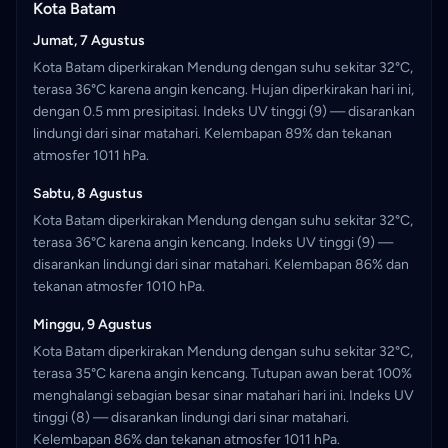
Kota Batam
Jumat, 7 Agustus
Kota Batam diperkirakan Mendung dengan suhu sekitar 32°C,
terasa 36°C karena angin kencang. Hujan diperkirakan hari ini,
dengan 0.5 mm presipitasi. Indeks UV tinggi (9) — disarankan
lindungi dari sinar matahari. Kelembapan 89% dan tekanan
atmosfer 1011 hPa.
Sabtu, 8 Agustus
Kota Batam diperkirakan Mendung dengan suhu sekitar 32°C,
terasa 36°C karena angin kencang. Indeks UV tinggi (9) —
disarankan lindungi dari sinar matahari. Kelembapan 86% dan
tekanan atmosfer 1010 hPa.
Minggu, 9 Agustus
Kota Batam diperkirakan Mendung dengan suhu sekitar 32°C,
terasa 35°C karena angin kencang. Tutupan awan berat 100%
menghalangi sebagian besar sinar matahari hari ini. Indeks UV
tinggi (8) — disarankan lindungi dari sinar matahari.
Kelembapan 86% dan tekanan atmosfer 1011 hPa.