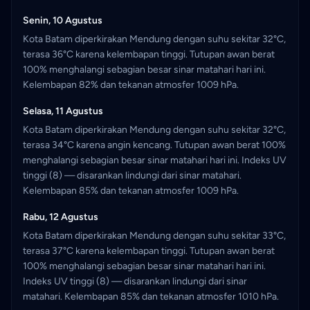
Senin, 10 Agustus
Kota Batam diperkirakan Mendung dengan suhu sekitar 32°C,
terasa 36°C karena kelembapan tinggi. Tutupan awan berat
100% menghalangi sebagian besar sinar matahari hari ini.
Kelembapan 82% dan tekanan atmosfer 1009 hPa.
Selasa, 11 Agustus
Kota Batam diperkirakan Mendung dengan suhu sekitar 32°C,
terasa 34°C karena angin kencang. Tutupan awan berat 100%
menghalangi sebagian besar sinar matahari hari ini. Indeks UV
tinggi (8) — disarankan lindungi dari sinar matahari.
Kelembapan 85% dan tekanan atmosfer 1009 hPa.
Rabu, 12 Agustus
Kota Batam diperkirakan Mendung dengan suhu sekitar 33°C,
terasa 37°C karena kelembapan tinggi. Tutupan awan berat
100% menghalangi sebagian besar sinar matahari hari ini.
Indeks UV tinggi (8) — disarankan lindungi dari sinar
matahari. Kelembapan 85% dan tekanan atmosfer 1010 hPa.