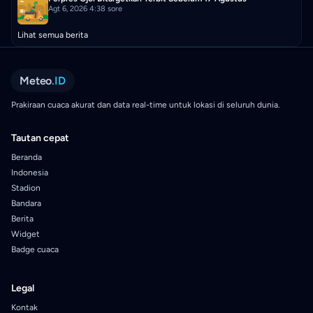
Agt 6, 2026 4:38 sore
Lihat semua berita
Meteo
.ID
Prakiraan cuaca akurat dan data real-time untuk lokasi di seluruh dunia.
Tautan cepat
Beranda
Indonesia
Stadion
Bandara
Berita
Widget
Badge cuaca
Legal
Kontak