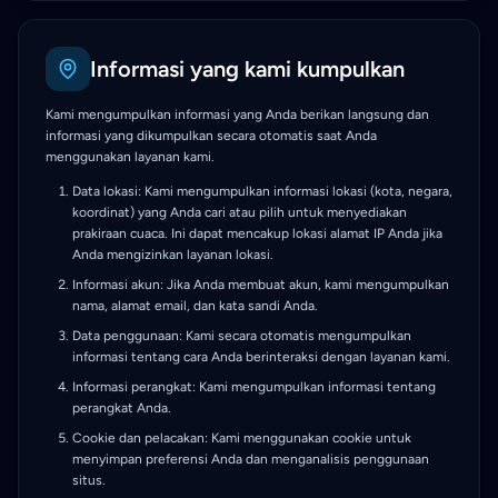
Informasi yang kami kumpulkan
Kami mengumpulkan informasi yang Anda berikan langsung dan
informasi yang dikumpulkan secara otomatis saat Anda
menggunakan layanan kami.
Data lokasi: Kami mengumpulkan informasi lokasi (kota, negara,
koordinat) yang Anda cari atau pilih untuk menyediakan
prakiraan cuaca. Ini dapat mencakup lokasi alamat IP Anda jika
Anda mengizinkan layanan lokasi.
Informasi akun: Jika Anda membuat akun, kami mengumpulkan
nama, alamat email, dan kata sandi Anda.
Data penggunaan: Kami secara otomatis mengumpulkan
informasi tentang cara Anda berinteraksi dengan layanan kami.
Informasi perangkat: Kami mengumpulkan informasi tentang
perangkat Anda.
Cookie dan pelacakan: Kami menggunakan cookie untuk
menyimpan preferensi Anda dan menganalisis penggunaan
situs.