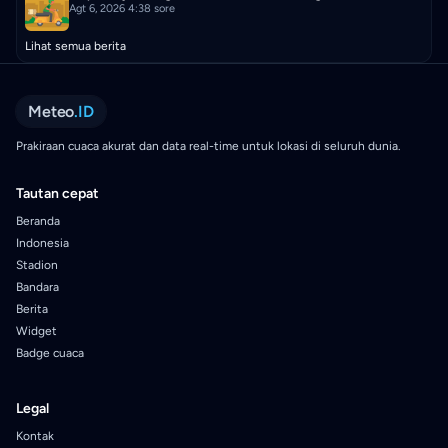
Agt 6, 2026 4:38 sore
Lihat semua berita
Meteo
.ID
Prakiraan cuaca akurat dan data real-time untuk lokasi di seluruh dunia.
Tautan cepat
Beranda
Indonesia
Stadion
Bandara
Berita
Widget
Badge cuaca
Legal
Kontak