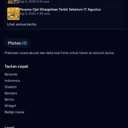
Agt 6, 2026 5:16 sore
Perpres Ojol Ditargetkan Terbit Sebelum 17 Agustus
Agt 6, 2026 4:38 sore
Lihat semua berita
Meteo
.ID
Prakiraan cuaca akurat dan data real-time untuk lokasi di seluruh dunia.
Tautan cepat
Beranda
Indonesia
Stadion
Bandara
Berita
Widget
Badge cuaca
Legal